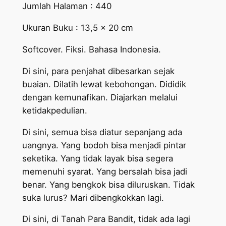
Jumlah Halaman : 440
Ukuran Buku : 13,5 x 20 cm
Softcover. Fiksi. Bahasa Indonesia.
Di sini, para penjahat dibesarkan sejak
buaian. Dilatih lewat kebohongan. Dididik
dengan kemunafikan. Diajarkan melalui
ketidakpedulian.
Di sini, semua bisa diatur sepanjang ada
uangnya. Yang bodoh bisa menjadi pintar
seketika. Yang tidak layak bisa segera
memenuhi syarat. Yang bersalah bisa jadi
benar. Yang bengkok bisa diluruskan. Tidak
suka lurus? Mari dibengkokkan lagi.
Di sini, di Tanah Para Bandit, tidak ada lagi