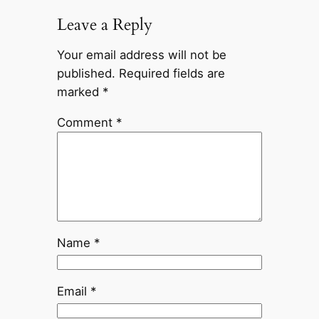
Leave a Reply
Your email address will not be
published.
Required fields are
marked
*
Comment
*
Name
*
Email
*