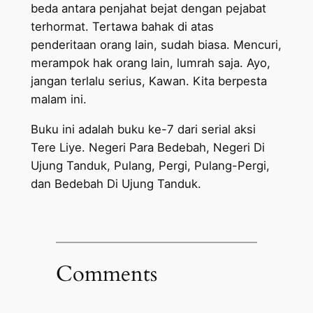
beda antara penjahat bejat dengan pejabat
terhormat. Tertawa bahak di atas
penderitaan orang lain, sudah biasa. Mencuri,
merampok hak orang lain, lumrah saja. Ayo,
jangan terlalu serius, Kawan. Kita berpesta
malam ini.
Buku ini adalah buku ke-7 dari serial aksi
Tere Liye. Negeri Para Bedebah, Negeri Di
Ujung Tanduk, Pulang, Pergi, Pulang-Pergi,
dan Bedebah Di Ujung Tanduk.
Comments