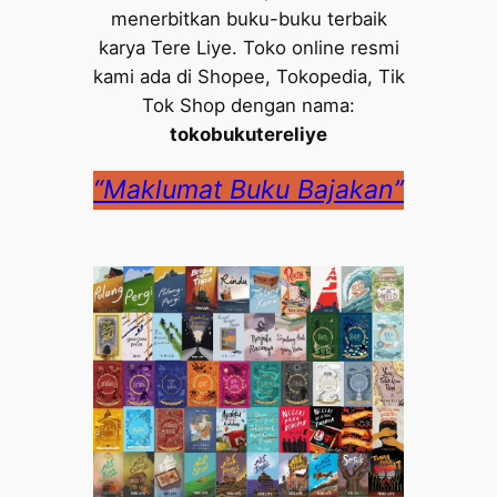
menerbitkan buku-buku terbaik
karya Tere Liye. Toko online resmi
kami ada di Shopee, Tokopedia, Tik
Tok Shop dengan nama:
tokobukutereliye
“Maklumat Buku Bajakan”