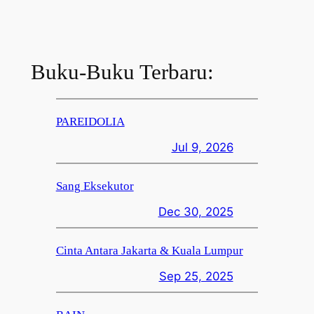
Buku-Buku Terbaru:
PAREIDOLIA
Jul 9, 2026
Sang Eksekutor
Dec 30, 2025
Cinta Antara Jakarta & Kuala Lumpur
Sep 25, 2025