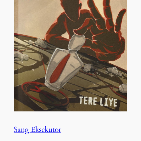
Sang Eksekutor