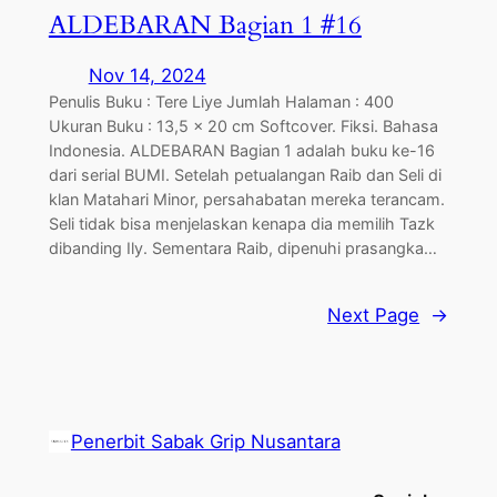
ALDEBARAN Bagian 1 #16
Nov 14, 2024
Penulis Buku : Tere Liye Jumlah Halaman : 400
Ukuran Buku : 13,5 x 20 cm Softcover. Fiksi. Bahasa
Indonesia. ALDEBARAN Bagian 1 adalah buku ke-16
dari serial BUMI. Setelah petualangan Raib dan Seli di
klan Matahari Minor, persahabatan mereka terancam.
Seli tidak bisa menjelaskan kenapa dia memilih Tazk
dibanding Ily. Sementara Raib, dipenuhi prasangka…
Next Page
→
Penerbit Sabak Grip Nusantara