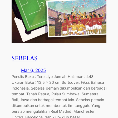
SEBELAS
Mar 6, 2025
Penulis Buku : Tere Liye Jumlah Halaman : 448
Ukuran Buku : 13,5 x 20 cm Softcover. Fiksi. Bahasa
Indonesia. Sebelas pemain dikumpulkan dari berbagai
tempat. Tanah Papua, Pulau Sumbawa, Sumatera,
Bali, Jawa dan berbagai tempat lain. Sebelas pemain
dikumpulkan untuk membentuk tim tangguh. Yang
bersiap mengalahkan Real Madrid, Manchester
United, Barcelona, dan klub-klub besar…