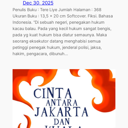
Dec 30, 2025
Penulis Buku : Tere Liye Jumlah Halaman : 368
Ukuran Buku : 13,5 x 20 cm Softcover. Fiksi. Bahasa
Indonesia. “Di sebuah negeri, penegakan hukum
kacau balau. Pada yang kecil hukum sangat bengis,
pada yg kuat hukum bisa diatur semaunya. Maka
seorang eksekutor datang menghabisi semua
petinggi penegak hukum, jenderal polisi, jaksa,
hakim, pengacara, dibunuh…