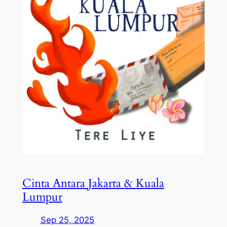
Cinta Antara Jakarta & Kuala
Lumpur
Sep 25, 2025