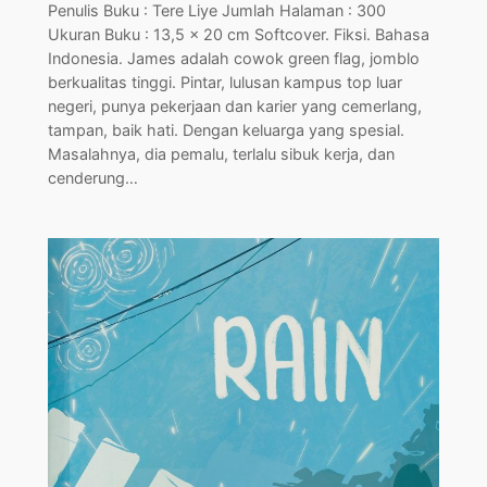
Penulis Buku : Tere Liye Jumlah Halaman : 300
Ukuran Buku : 13,5 x 20 cm Softcover. Fiksi. Bahasa
Indonesia. James adalah cowok green flag, jomblo
berkualitas tinggi. Pintar, lulusan kampus top luar
negeri, punya pekerjaan dan karier yang cemerlang,
tampan, baik hati. Dengan keluarga yang spesial.
Masalahnya, dia pemalu, terlalu sibuk kerja, dan
cenderung…