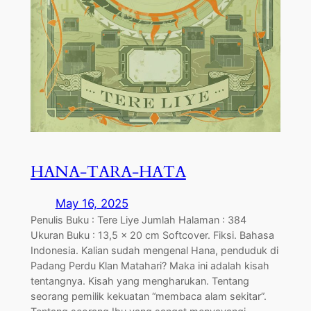
HANA-TARA-HATA
May 16, 2025
Penulis Buku : Tere Liye Jumlah Halaman : 384
Ukuran Buku : 13,5 x 20 cm Softcover. Fiksi. Bahasa
Indonesia. Kalian sudah mengenal Hana, penduduk di
Padang Perdu Klan Matahari? Maka ini adalah kisah
tentangnya. Kisah yang mengharukan. Tentang
seorang pemilik kekuatan “membaca alam sekitar”.