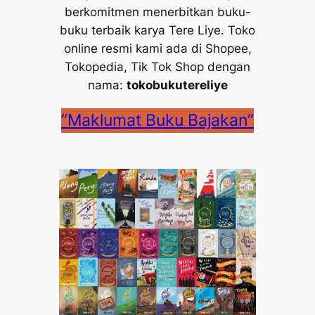
berkomitmen menerbitkan buku-
buku terbaik karya Tere Liye. Toko
online resmi kami ada di Shopee,
Tokopedia, Tik Tok Shop dengan
nama:
tokobukutereliye
“Maklumat Buku Bajakan”