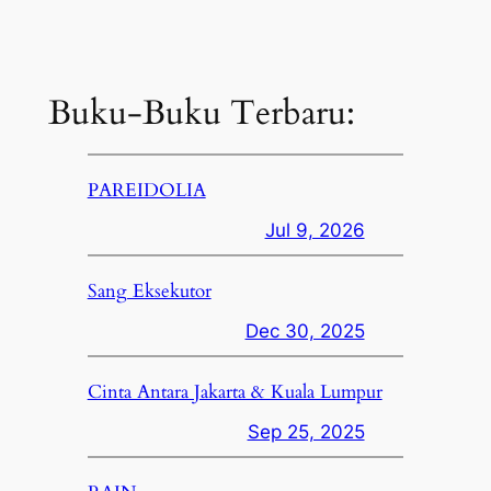
Buku-Buku Terbaru:
PAREIDOLIA
Jul 9, 2026
Sang Eksekutor
Dec 30, 2025
Cinta Antara Jakarta & Kuala Lumpur
Sep 25, 2025