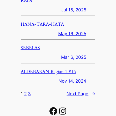
RAIN
Jul 15, 2025
HANA-TARA-HATA
May 16, 2025
SEBELAS
Mar 6, 2025
ALDEBARAN Bagian 1 #16
Nov 14, 2024
1
2
3
Next Page
→
Facebook
Instagram